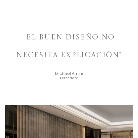
"El buen diseño no
necesita explicación"
Michael Amini
Diseñador