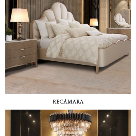
Recámara