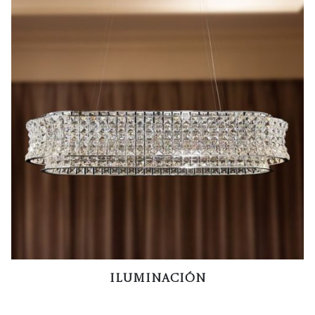
Iluminación