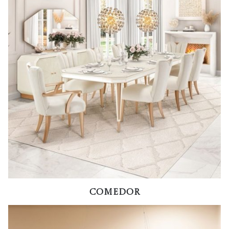
Comedor