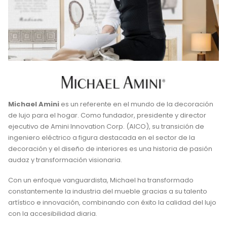
Michael Amini
es un referente en el mundo de la decoración
de lujo para el hogar. Como fundador, presidente y director
ejecutivo de Amini Innovation Corp. (AICO), su transición de
ingeniero eléctrico a figura destacada en el sector de la
decoración y el diseño de interiores es una historia de pasión
audaz y transformación visionaria.
Con un enfoque vanguardista, Michael ha transformado
constantemente la industria del mueble gracias a su talento
artístico e innovación, combinando con éxito la calidad del lujo
con la accesibilidad diaria.