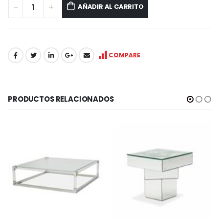
AÑADIR AL CARRITO
COMPARE
PRODUCTOS RELACIONADOS