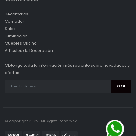
Recámaras
Comedor
Salas
Iluminación
Muebles Oficina
Artículos de Decoración
Obtenga toda la información más reciente sobre novedades y
ofertas.
© copyright 2022. All Rights Reserved.