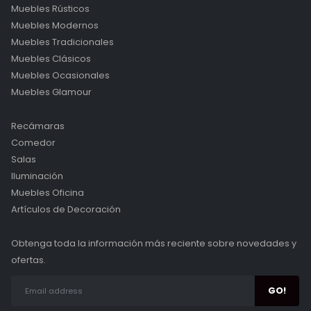
Muebles Rústicos
Muebles Modernos
Muebles Tradicionales
Muebles Clásicos
Muebles Ocasionales
Muebles Glamour
Recámaras
Comedor
Salas
Iluminación
Muebles Oficina
Artículos de Decoración
Obtenga toda la información más reciente sobre novedades y
ofertas.