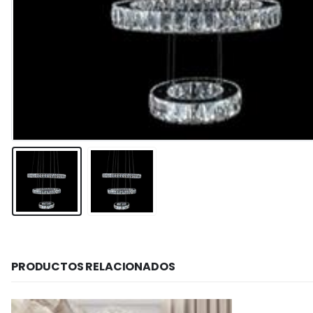
PRODUCTOS RELACIONADOS