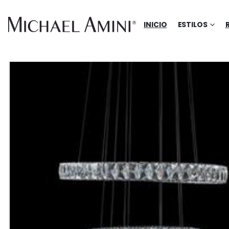
INICIO
ESTILOS