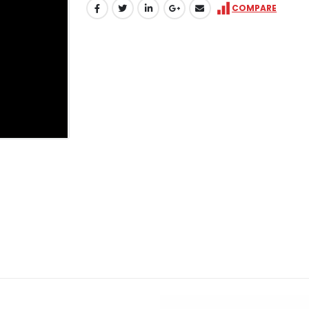
COMPARE