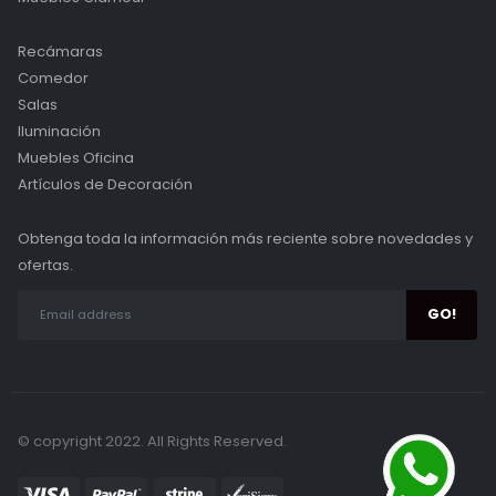
Recámaras
Comedor
Salas
Iluminación
Muebles Oficina
Artículos de Decoración
Obtenga toda la información más reciente sobre novedades y
ofertas.
© copyright 2022. All Rights Reserved.