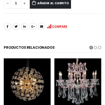
AÑADIR AL CARRITO
COMPARE
PRODUCTOS RELACIONADOS