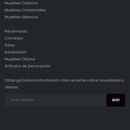
Muebles Clásicos
Muebles Ocasionales
Muebles Glamour
Recámaras
Comedor
Salas
Iluminación
Muebles Oficina
Artículos de Decoración
Obtenga toda la información más reciente sobre novedades y
ofertas.