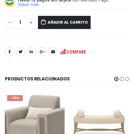
Saber más
AÑADIR AL CARRITO
COMPARE
PRODUCTOS RELACIONADOS
-45%