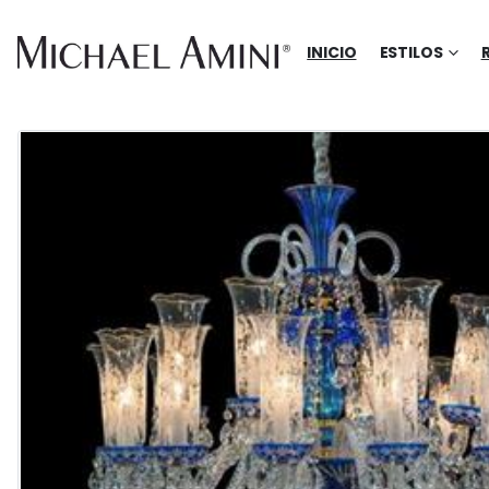
INICIO
ESTILOS