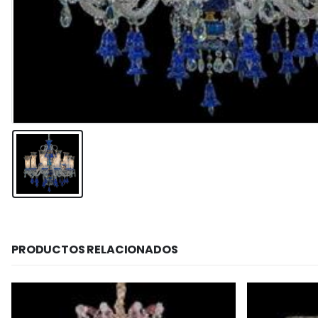
PRODUCTOS RELACIONADOS