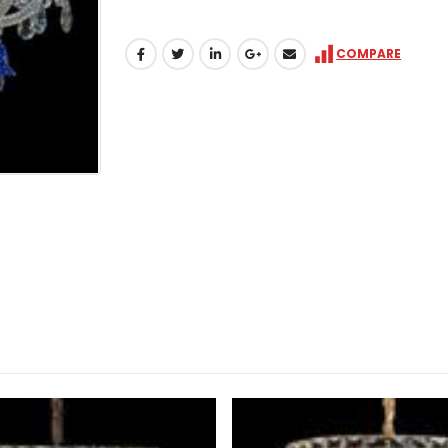
COMPARE