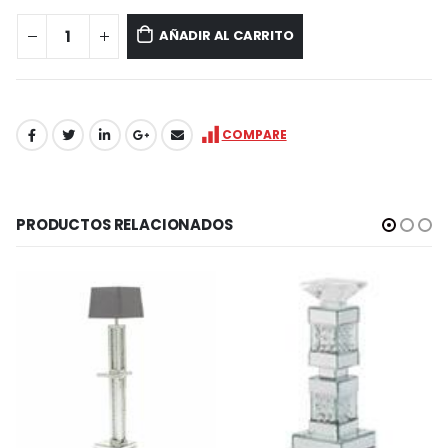
AÑADIR AL CARRITO
COMPARE
PRODUCTOS RELACIONADOS