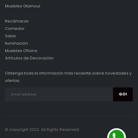
Muebles Glamour
Recámaras
Comedor
Salas
Iluminación
Muebles Oficina
Artículos de Decoración
Obtenga toda la información más reciente sobre novedades y
ofertas.
© copyright 2022. All Rights Reserved.